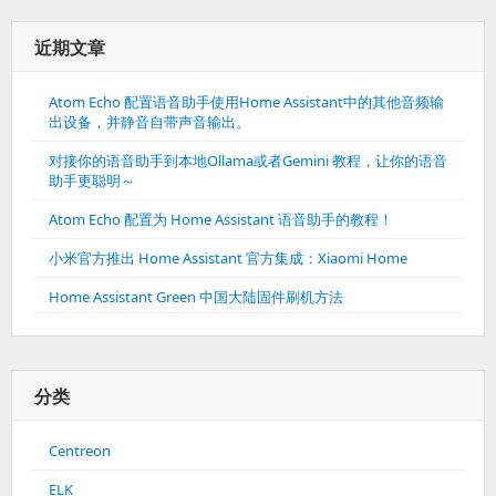
近期文章
Atom Echo 配置语音助手使用Home Assistant中的其他音频输
出设备，并静音自带声音输出。
对接你的语音助手到本地Ollama或者Gemini 教程，让你的语音
助手更聪明～
Atom Echo 配置为 Home Assistant 语音助手的教程！
小米官方推出 Home Assistant 官方集成：Xiaomi Home
Home Assistant Green 中国大陆固件刷机方法
分类
Centreon
ELK