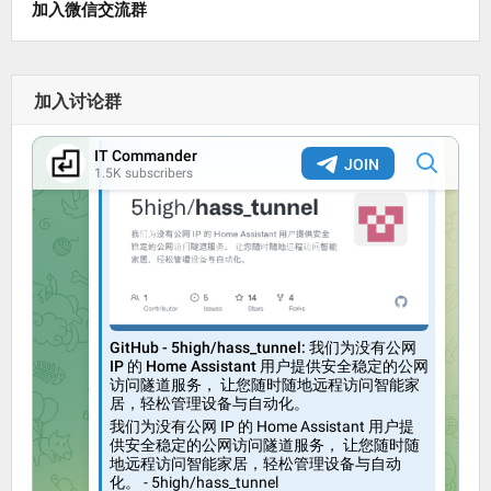
加入微信交流群
加入讨论群