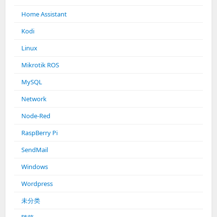
Home Assistant
Kodi
Linux
Mikrotik ROS
MySQL
Network
Node-Red
RaspBerry Pi
SendMail
Windows
Wordpress
未分类