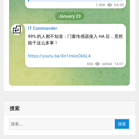
搜索
搜
搜索
索：