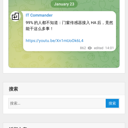
搜索
搜
搜索
索：