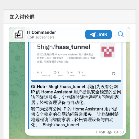
加入讨论群