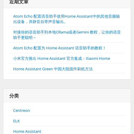
近期文章
Atom Echo 配置语音助手使用Home Assistant中的其他音频输
出设备，并静音自带声音输出。
对接你的语音助手到本地Ollama或者Gemini 教程，让你的语音
助手更聪明～
Atom Echo 配置为 Home Assistant 语音助手的教程！
小米官方推出 Home Assistant 官方集成：Xiaomi Home
Home Assistant Green 中国大陆固件刷机方法
分类
Centreon
ELK
Home Assistant