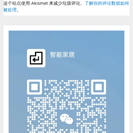
这个站点使用 Akismet 来减少垃圾评论。
了解你的评论数据如何
被处理
。