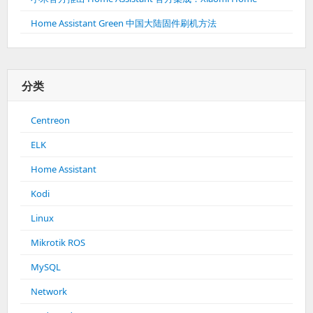
Home Assistant Green 中国大陆固件刷机方法
分类
Centreon
ELK
Home Assistant
Kodi
Linux
Mikrotik ROS
MySQL
Network