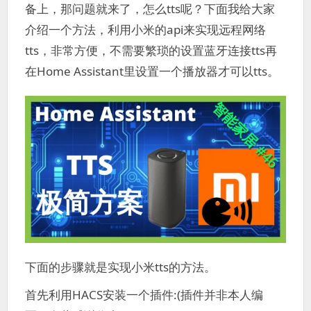
备上，那问题就来了，怎么tts呢？下面我给大家
介绍一个方法，利用小米的api来实现远程网络
tts，非常方便，不需要繁琐的设置蓝牙连接tts再
在Home Assistant里设置一个播放器才可以tts。
下面的步骤就是实现小米tts的方法。
首先利用HACS安装一个插件:(插件并非本人编