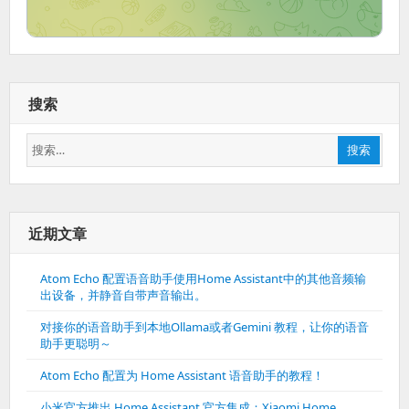
搜索
搜
搜索
索：
近期文章
Atom Echo 配置语音助手使用Home Assistant中的其他音频输
出设备，并静音自带声音输出。
对接你的语音助手到本地Ollama或者Gemini 教程，让你的语音
助手更聪明～
Atom Echo 配置为 Home Assistant 语音助手的教程！
小米官方推出 Home Assistant 官方集成：Xiaomi Home