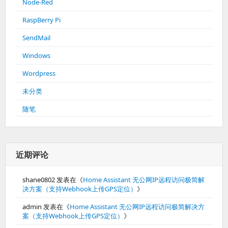
Node-Red
RaspBerry Pi
SendMail
Windows
Wordpress
未分类
随笔
近期评论
shane0802
发表在《
Home Assistant 无公网IP远程访问极简解
决方案（支持Webhook上传GPS定位）
》
admin
发表在《
Home Assistant 无公网IP远程访问极简解决方
案（支持Webhook上传GPS定位）
》