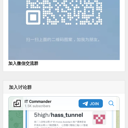
加入微信交流群
加入讨论群