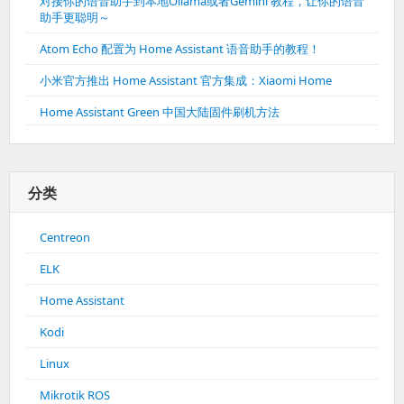
对接你的语音助手到本地Ollama或者Gemini 教程，让你的语音
助手更聪明～
Atom Echo 配置为 Home Assistant 语音助手的教程！
小米官方推出 Home Assistant 官方集成：Xiaomi Home
Home Assistant Green 中国大陆固件刷机方法
分类
Centreon
ELK
Home Assistant
Kodi
Linux
Mikrotik ROS