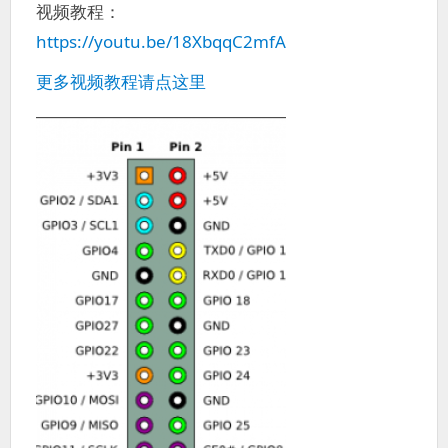
视频教程：
https://youtu.be/18XbqqC2mfA
更多视频教程请点这里