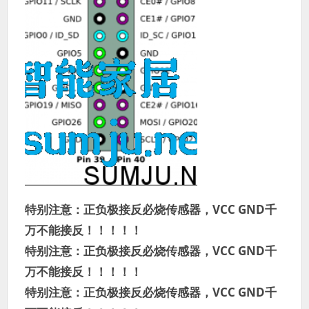
特别注意：正负极接反必烧传感器，VCC GND千
万不能接反！！！！！
特别注意：正负极接反必烧传感器，VCC GND千
万不能接反！！！！！
特别注意：正负极接反必烧传感器，VCC GND千