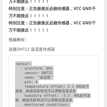
万不能接反！！！！！
特别注意：正负极接反必烧传感器，VCC GND千
万不能接反！！！！！
特别注意：正负极接反必烧传感器，VCC GND千
万不能接反！！！！！
视频教程：
连接DHT22 温湿度传感器
sensor:
  - platform: dht
    sensor: DHT22
    name: "温湿度"
    pin: 4
    temperature_offset: 2.1 #此处可
选项，根据实际情况可以调整温度误差
    humidity_offset: -3.2  #此处可选
项，根据实际情况可以调整湿度误差
    monitored_conditions: