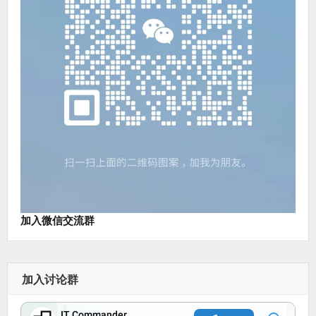
加入微信交流群
加入讨论群