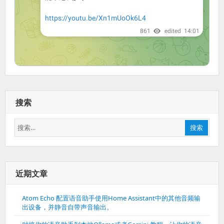
搜索
搜
搜索
索：
近期文章
Atom Echo 配置语音助手使用Home Assistant中的其他音频输
出设备，并静音自带声音输出。