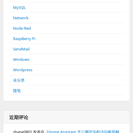
MySQL
Network
Node-Red
RaspBerry Pi
SendMail
Windows
Wordpress
未分类
随笔
近期评论
shane0802
发表在《
Home Assistant 无公网IP远程访问极简解