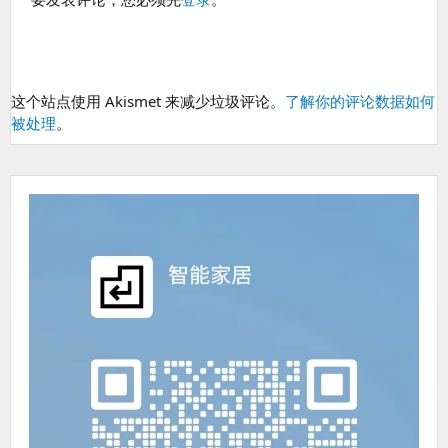
这个站点使用 Akismet 来减少垃圾评论。
了解你的评论数据如何
被处理
。