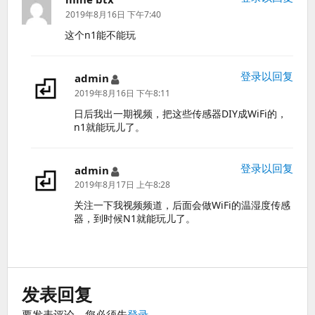
道：
2019年8月16日 下午7:40
这个n1能不能玩
登录以回复
admin
说
道：
2019年8月16日 下午8:11
日后我出一期视频，把这些传感器DIY成WiFi的，
n1就能玩儿了。
登录以回复
admin
说
道：
2019年8月17日 上午8:28
关注一下我视频频道，后面会做WiFi的温湿度传感
器，到时候N1就能玩儿了。
发表回复
要发表评论，您必须先
登录
。