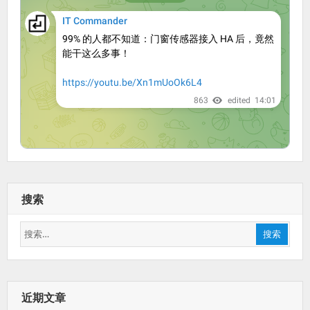
搜索
搜
搜索
索：
近期文章