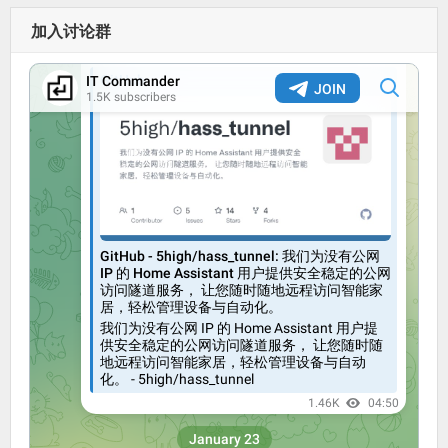
加入讨论群