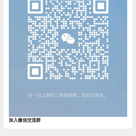
加入微信交流群