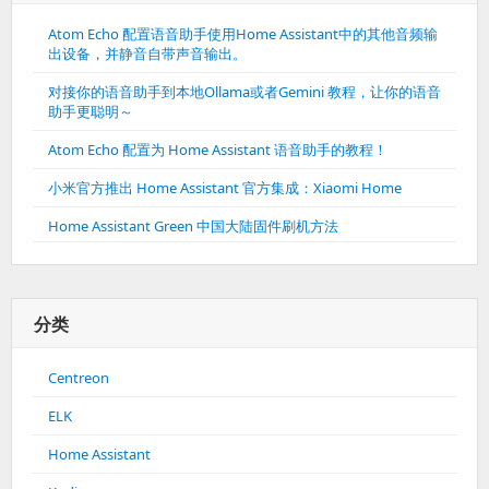
Atom Echo 配置语音助手使用Home Assistant中的其他音频输
出设备，并静音自带声音输出。
对接你的语音助手到本地Ollama或者Gemini 教程，让你的语音
助手更聪明～
Atom Echo 配置为 Home Assistant 语音助手的教程！
小米官方推出 Home Assistant 官方集成：Xiaomi Home
Home Assistant Green 中国大陆固件刷机方法
分类
Centreon
ELK
Home Assistant