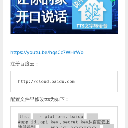
https://youtu.be/hqsCc7WHrWo
注册百度云：
http://cloud.baidu.com
配置文件里修改tts为如下：
tts:
  - platform: baidu
#app_id，api_key，secret_key从百度云上
注册得到
    app_id: xxxxxxxxxx 