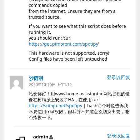
commands copied
from the internet. Ensure they are from a
trusted source.
If you want to see what this script does before
running it,
you should run: ‘curl
https://get.pimoroni.com/spotipy
‘
This hardware is not supported, sorry!
Config files have been left untouched
登录以回复
沙雨泪
说
道：
2020年10月5日 上午1:16
站长你好！用www.home-assistant.io网站提供的镜
像在树梅派上安装了HA，在使用curl
https://sumju.net/spotipy
| bash命令时也告诉我
不要使用root权限，但我并不知道怎么切换出去，能
否指教一下。
登录以回复
admin
说