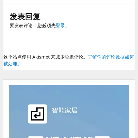
发表回复
要发表评论，您必须先
登录
。
这个站点使用 Akismet 来减少垃圾评论。
了解你的评论数据如何
被处理
。