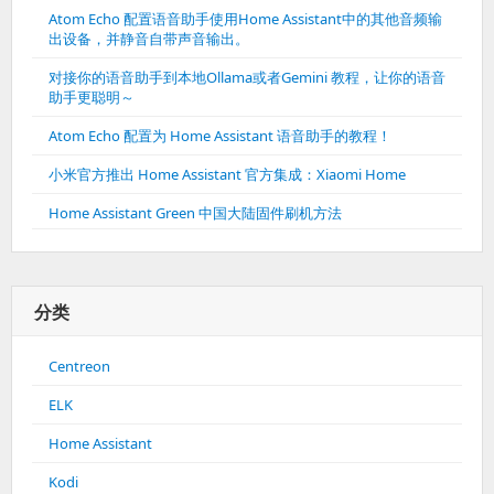
Atom Echo 配置语音助手使用Home Assistant中的其他音频输
出设备，并静音自带声音输出。
对接你的语音助手到本地Ollama或者Gemini 教程，让你的语音
助手更聪明～
Atom Echo 配置为 Home Assistant 语音助手的教程！
小米官方推出 Home Assistant 官方集成：Xiaomi Home
Home Assistant Green 中国大陆固件刷机方法
分类
Centreon
ELK
Home Assistant
Kodi