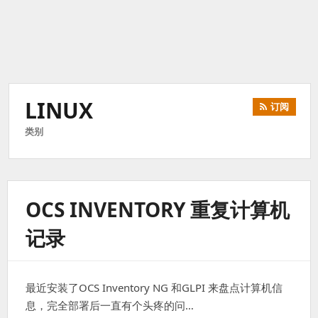
LINUX
订阅
类别
OCS INVENTORY 重复计算机
记录
最近安装了OCS Inventory NG 和GLPI 来盘点计算机信
息，完全部署后一直有个头疼的问…