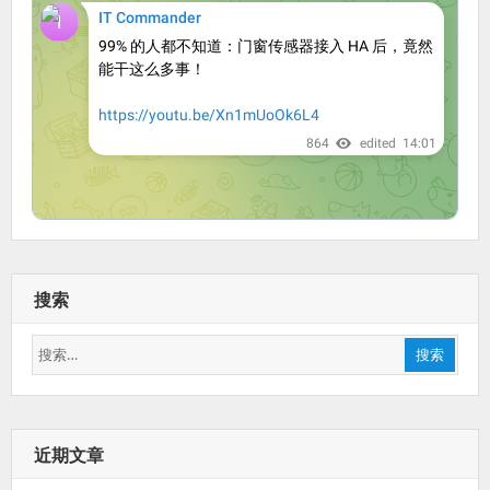
搜索
搜
搜索
索：
近期文章