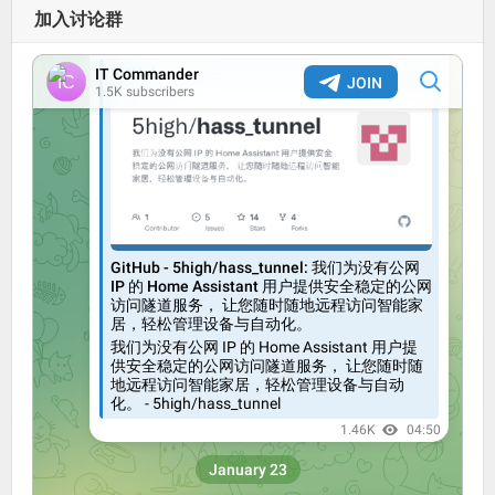
加入讨论群