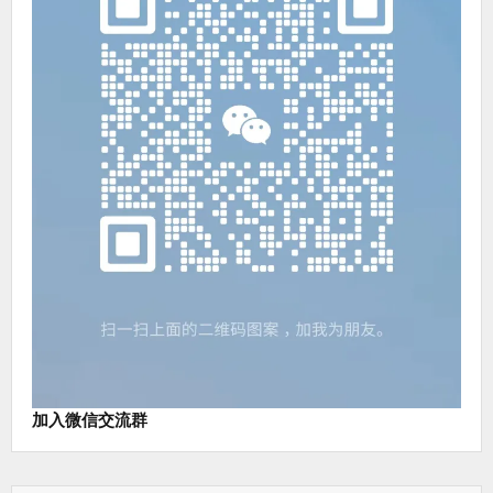
加入微信交流群