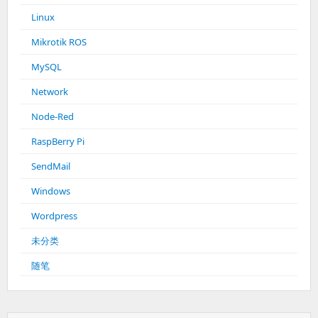
Linux
Mikrotik ROS
MySQL
Network
Node-Red
RaspBerry Pi
SendMail
Windows
Wordpress
未分类
随笔