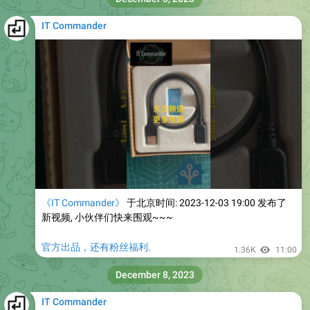
IT Commander
《IT Commander》
于北京时间: 2023-12-03 19:00 发布了
新视频, 小伙伴们快来围观~~~
官方出品，还有粉丝福利.
1.36K
11:00
December 8, 2023
IT Commander