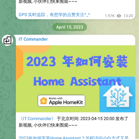
新视频, 小伙伴们快来围观~~~
GPS 实时追踪，有想学的点赞关注^_^
1.97K
13:20
April 15, 2023
IT Commander
《IT Commander》
于北京时间: 2023-04-15 20:00 发布了
新视频, 小伙伴们快来围观~~~
2023年如何安装Home Assistant？远程访问小白方式又是