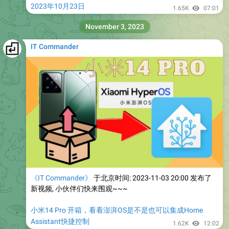
2023年10月23日
1.65K
07:01
November 3, 2023
IT Commander
《IT Commander》
于北京时间: 2023-11-03 20:00 发布了
新视频, 小伙伴们快来围观~~~
小米14 Pro 开箱，看看澎湃OS是不是也可以集成Home
Assistant快捷控制
1.62K
12:02