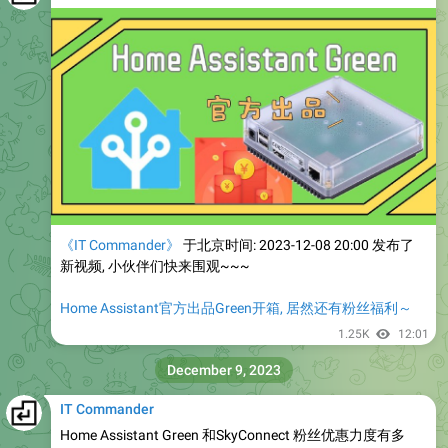
《IT Commander》
于北京时间: 2023-12-08 20:00 发布了
新视频, 小伙伴们快来围观~~~
Home Assistant官方出品Green开箱, 居然还有粉丝福利～
1.25K
12:01
December 9, 2023
IT Commander
Home Assistant Green 和SkyConnect 粉丝优惠力度有多