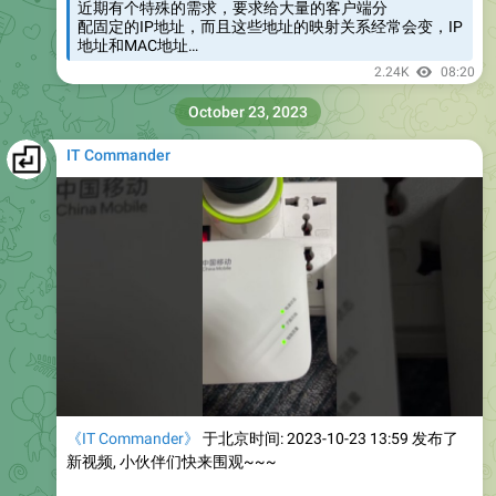
近期有个特殊的需求，要求给大量的客户端分
配固定的IP地址，而且这些地址的映射关系经常会变，IP
地址和MAC地址…
2.24K
08:20
October 23, 2023
IT Commander
《IT Commander》
于北京时间: 2023-10-23 13:59 发布了
新视频, 小伙伴们快来围观~~~